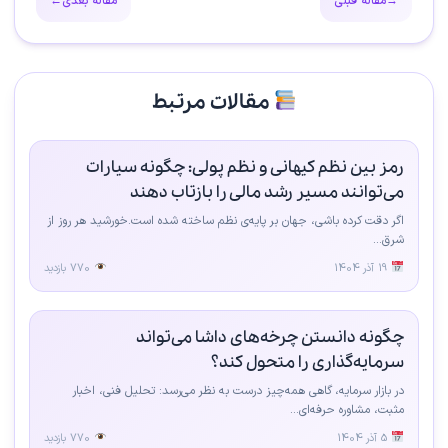
→
مقاله قبلی
مقاله بعدی
←
مقالات مرتبط
رمز بین نظم کیهانی و نظم پولی: چگونه سیارات
می‌توانند مسیر رشد مالی را بازتاب دهند
اگر دقت کرده باشی، جهان بر پایه‌ی نظم ساخته شده است.خورشید هر روز از
شرق...
19 آذر 1404
770 بازدید
چگونه دانستن چرخه‌های داشا می‌تواند
سرمایه‌گذاری را متحول کند؟
در بازار سرمایه، گاهی همه‌چیز درست به نظر می‌رسد: تحلیل فنی، اخبار
مثبت، مشاوره حرفه‌ای...
5 آذر 1404
770 بازدید