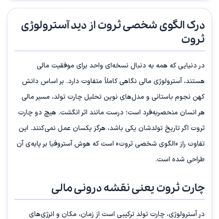
درک الگوی شخصی ثروت از دید آسترولوژی
ثروت
در دنیایی که همه به دنبال نسخه‌ای واحد برای موفقیت مالی
هستند، آسترولوژی مالی نگاهی کاملاً متفاوت دارد. بر اساس دانش
کهن نجوم باستانی و مدل‌های نوین تحلیل چارت تولد، مسیر مالی
هر انسان منحصربه‌فرد است؛ درست مانند اثر انگشت. هیچ دو چارت
ثروت اگر تاریخ تولدشان یکی باشد، هرگز یکسان عمل نمی‌کنند. این
تفاوت راز «الگوی شخصی ثروت» است که هوش آستروفیا بر پایه‌ی آن
طراحی شده است.
چارت ثروت یعنی نقشه‌ درونی مالی
در آسترولوژی، چارت تولد ترکیبی است از زمان، مکان و انرژی‌های