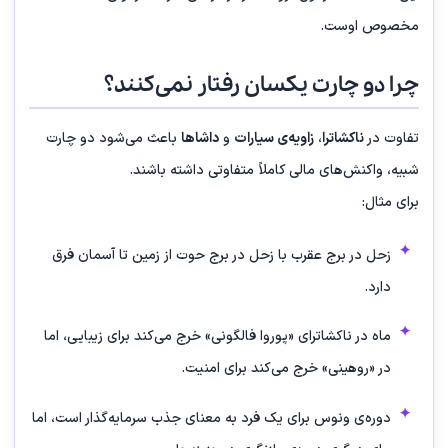
مخصوص اوست.
چرا دو چارت یکسان رفتار نمی‌کنند؟
تفاوت در
ناکشاترا
،
زاویه‌ی سیارات
و
داشاها
باعث می‌شود دو چارت
شبیه، واکنش‌های مالی کاملاً متفاوتی داشته باشند.
برای مثال:
زحل در برج عقرب با زحل در برج حوت از زمین تا آسمان فرق
دارد.
ماه در ناکشاترای «پوروا فالگونی» خرج می‌کند برای زیبایی، اما
در «روهینی» خرج می‌کند برای امنیت.
دوره‌ی ونوس برای یک فرد به معنای جذب سرمایه‌گذار است، اما