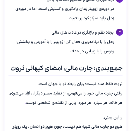
در دوره‌ی ژوپیتر زمان یادگیری و گسترش است، اما در دوره‌ی
زحل باید تمرکز کرد بر تثبیت.
ایجاد نظم و بازنگری در عادت‌های مالی
زحل را با برنامه‌ریزی فعال کن؛ ژوپیتر را با آموزش و بخشش؛
ونوس را با زیبایی در هدف.
جمع‌بندی: چارت مالی، امضای کیهانی ثروت
ثروت فقط عدد نیست؛ زبان رابطه‌ تو با جهان است.
وقتی چارت مالی خود را می‌فهمی، از تقلید مسیر دیگران آزاد می‌شوی.
هر خانه، هر سیاره، هر دوره، پازلی از نقشه‌ی شخصی توست
.
و این یعنی:
هیچ دو چارت مالی شبیه هم نیست، چون هیچ دو انسان، یک رویای