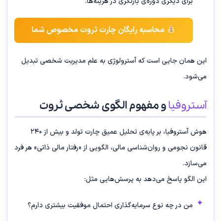
برای دیگری دوره‌ی بازنگری در هزینه‌ها.
محاسبه رایگان چارت ثروت مخصوص شما
این همان جایی است که آسترولوژی به علم مدیریت شخصی تبدیل
می‌شود.
آستروفیا
و مفهوم الگوی شخصی ثروت
هوش آستروفیا، بر پایه‌ی تحلیل عمیق چارت تولد و بیش از ۲۴۰
قانون نجومی و روان‌شناسی مالی، الگویی از «رفتار مالی ذاتی» هر فرد
می‌سازد.
این الگو پاسخ می‌دهد به پرسش‌هایی مثل:
من در چه نوع سرمایه‌گذاری احتمال موفقیت بیشتری دارم؟