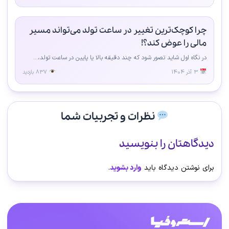
چرا کوچک‌ترین تغییر در ساعت تولد می‌تواند مسیر
مالی را عوض کند؟!
در نگاه اول شاید تصور شود که چند دقیقه بالا یا پایین در ساعت تولد،...
3 آذر 1404
837 بازدید
نظرات و تجربیات شما
دیدگاهتان را بنویسید
برای نوشتن دیدگاه باید
وارد بشوید
.