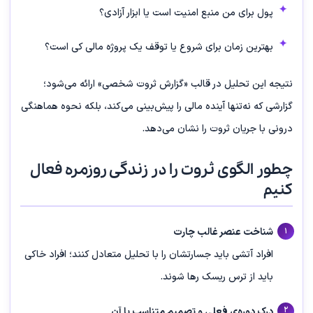
پول برای من منبع امنیت است یا ابزار آزادی؟
بهترین زمان برای شروع یا توقف یک پروژه مالی کی است؟
نتیجه‌ این تحلیل در قالب «گزارش ثروت شخصی» ارائه می‌شود؛
گزارشی که نه‌تنها آینده‌ مالی را پیش‌بینی می‌کند، بلکه نحوه‌ هماهنگی
درونی با جریان ثروت را نشان می‌دهد.
چطور الگوی ثروت را در زندگی روزمره فعال
کنیم
شناخت عنصر غالب چارت
افراد آتشی باید جسارتشان را با تحلیل متعادل کنند؛ افراد خاکی
باید از ترس ریسک رها شوند.
درک دوره‌ی فعلی و تصمیم متناسب با آن