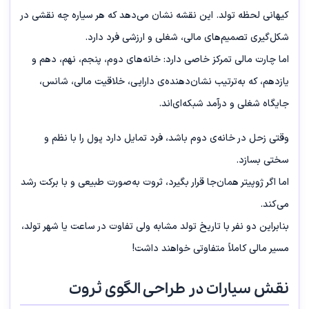
کیهانی لحظه‌ تولد. این نقشه نشان می‌دهد که هر سیاره چه نقشی در
شکل‌گیری تصمیم‌های مالی، شغلی و ارزشی فرد دارد.
اما چارت مالی تمرکز خاصی دارد: خانه‌های دوم، پنجم، نهم، دهم و
یازدهم، که به‌ترتیب نشان‌دهنده‌ی دارایی، خلاقیت مالی، شانس،
جایگاه شغلی و درآمد شبکه‌ای‌اند.
وقتی زحل در خانه‌ی دوم باشد، فرد تمایل دارد پول را با نظم و
سختی بسازد.
اما اگر ژوپیتر همان‌جا قرار بگیرد، ثروت به‌صورت طبیعی و با برکت رشد
می‌کند.
بنابراین دو نفر با تاریخ تولد مشابه ولی تفاوت در ساعت یا شهر تولد،
مسیر مالی کاملاً متفاوتی خواهند داشت!
نقش سیارات در طراحی الگوی ثروت