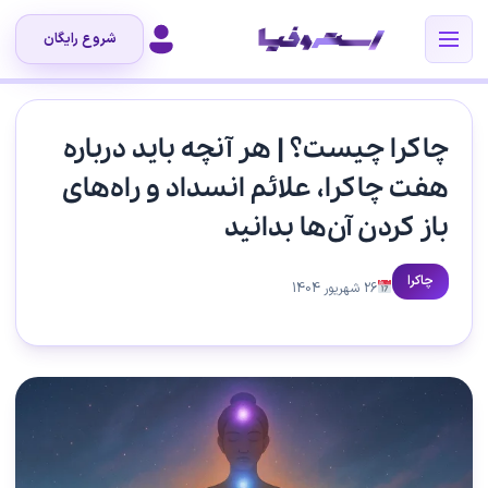
شروع رایگان
چاکرا چیست؟ | هر آنچه باید درباره
هفت چاکرا، علائم انسداد و راه‌های
باز کردن آن‌ها بدانید
چاکرا
26 شهریور 1404