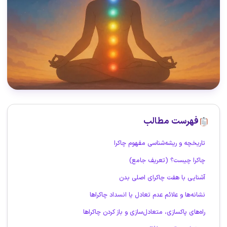
فهرست مطالب
تاریخچه و ریشه‌شناسی مفهوم چاکرا
چاکرا چیست؟ (تعریف جامع)
آشنایی با هفت چاکرای اصلی بدن
نشانه‌ها و علائم عدم تعادل یا انسداد چاکراها
راه‌های پاکسازی، متعادل‌سازی و باز کردن چاکراها