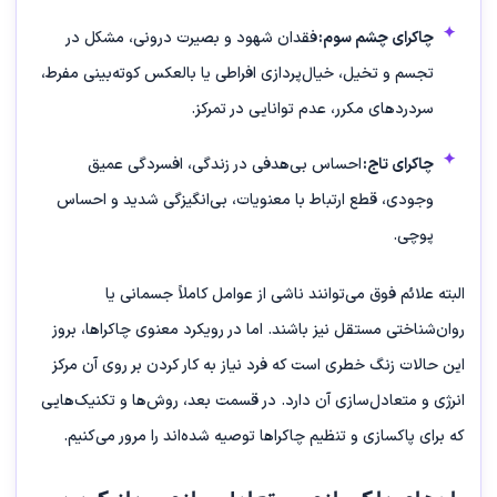
چاکرای چشم سوم:
فقدان شهود و بصیرت درونی، مشکل در
تجسم و تخیل، خیال‌پردازی افراطی یا بالعکس کوته‌بینی مفرط،
سردردهای مکرر، عدم توانایی در تمرکز.
چاکرای تاج:
احساس بی‌هدفی در زندگی، افسردگی عمیق
وجودی، قطع ارتباط با معنویات، بی‌انگیزگی شدید و احساس
پوچی.
البته علائم فوق می‌توانند ناشی از عوامل کاملاً جسمانی یا
روان‌شناختی مستقل نیز باشند. اما در رویکرد معنوی چاکراها، بروز
این حالات زنگ خطری است که فرد نیاز به کار کردن بر روی آن مرکز
انرژی و متعادل‌سازی آن دارد. در قسمت بعد، روش‌ها و تکنیک‌هایی
که برای پاکسازی و تنظیم چاکراها توصیه شده‌اند را مرور می‌کنیم.