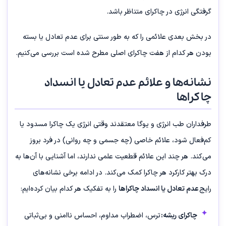
گرفتگی انرژی در چاکرای متناظر باشد.
در بخش بعدی علائمی را که به طور سنتی برای عدم تعادل یا بسته
بودن هر کدام از هفت چاکرای اصلی مطرح شده است بررسی می‌کنیم.
نشانه‌ها و علائم عدم تعادل یا انسداد
چاکراها
طرفداران طب انرژی و یوگا معتقدند وقتی انرژی یک چاکرا مسدود یا
کم‌فعال شود، علائم خاصی (چه جسمی و چه روانی) در فرد بروز
می‌کند. هر چند این علائم قطعیت علمی ندارند، اما آشنایی با آن‌ها به
درک بهتر کارکرد هر چاکرا کمک می‌کند. در ادامه برخی نشانه‌های
رایج
عدم تعادل یا انسداد چاکراها
را به تفکیک هر کدام بیان کرده‌ایم:
چاکرای ریشه:
ترس، اضطراب مداوم، احساس ناامنی و بی‌ثباتی