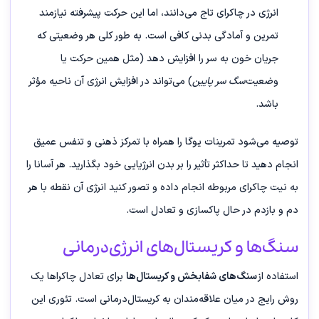
انرژی در چاکرای تاج می‌دانند، اما این حرکت پیشرفته نیازمند
تمرین و آمادگی بدنی کافی است. به طور کلی هر وضعیتی که
جریان خون به سر را افزایش دهد (مثل همین حرکت یا
وضعیت
سگ سر پایین
) می‌تواند در افزایش انرژی آن ناحیه مؤثر
باشد.
توصیه می‌شود تمرینات یوگا را همراه با تمرکز ذهنی و تنفس عمیق
انجام دهید تا حداکثر تأثیر را بر بدن انرژیایی خود بگذارید. هر آسانا را
به نیت چاکرای مربوطه انجام داده و تصور کنید انرژی آن نقطه با هر
دم و بازدم در حال پاکسازی و تعادل است.
سنگ‌ها و کریستال‌های انرژی‌درمانی
استفاده از
سنگ‌های شفابخش و کریستال‌ها
برای تعادل چاکراها یک
روش رایج در میان علاقه‌مندان به کریستال‌درمانی است. تئوری این