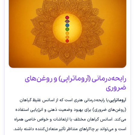
رایحه‌درمانی (آروماتراپی) و روغن‌های
ضروری
آروماتراپی
یا رایحه‌درمانی هنری است که از اسانس غلیظ گیاهان
(روغن‌های ضروری) برای بهبود وضعیت ذهنی و انرژیایی استفاده
می‌کند. اسانس گیاهان مختلف با ارتعاشات و خواص خاصی همراه
است و می‌تواند بر چاکراهای متناظر تأثیر متعادل‌کننده داشته باشد.