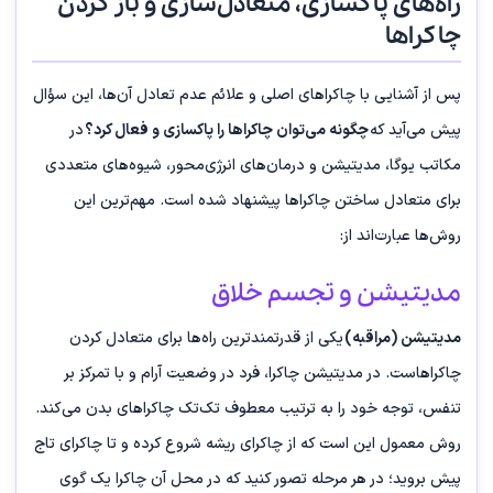
راه‌های پاکسازی، متعادل‌سازی و باز کردن
چاکراها
پس از آشنایی با چاکراهای اصلی و علائم عدم تعادل آن‌ها، این سؤال
پیش می‌آید که
چگونه می‌توان چاکراها را پاکسازی و فعال کرد؟
در
مکاتب یوگا، مدیتیشن و درمان‌های انرژی‌محور، شیوه‌های متعددی
برای متعادل ساختن چاکراها پیشنهاد شده است. مهم‌ترین این
روش‌ها عبارت‌اند از:
مدیتیشن و تجسم خلاق
مدیتیشن (مراقبه)
یکی از قدرتمندترین راه‌ها برای متعادل کردن
چاکراهاست. در مدیتیشن چاکرا، فرد در وضعیت آرام و با تمرکز بر
تنفس، توجه خود را به ترتیب معطوف تک‌تک چاکراهای بدن می‌کند.
روش معمول این است که از چاکرای ریشه شروع کرده و تا چاکرای تاج
پیش بروید؛ در هر مرحله تصور کنید که در محل آن چاکرا یک گوی