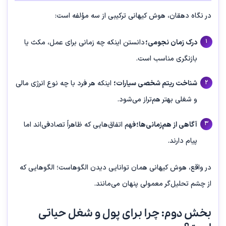
در نگاه دهقان، هوش کیهانی ترکیبی از سه مؤلفه است:
درک زمان نجومی؛
دانستن اینکه چه زمانی برای عمل، مکث یا
بازنگری مناسب است.
شناخت ریتم شخصی سیارات؛
اینکه هر فرد با چه نوع انرژی مالی
و شغلی بهتر هم‌تراز می‌شود.
آگاهی از هم‌زمانی‌ها؛
فهم اتفاق‌هایی که ظاهراً تصادفی‌اند اما
پیام دارند.
در واقع، هوش کیهانی همان توانایی دیدن الگوهاست؛ الگوهایی که
از چشم تحلیل‌گر معمولی پنهان می‌مانند.
بخش دوم: چرا برای پول و شغل حیاتی