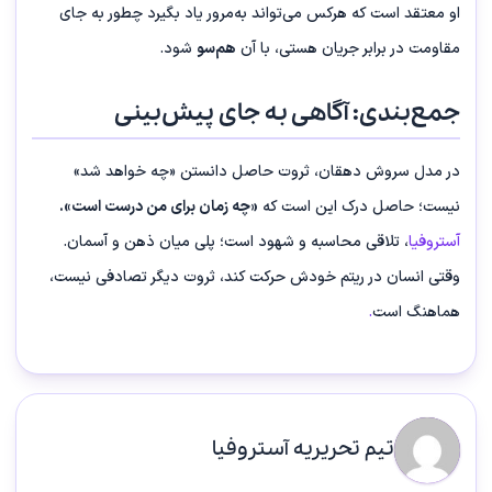
او معتقد است که هرکس می‌تواند به‌مرور یاد بگیرد چطور به جای
مقاومت در برابر جریان هستی، با آن
هم‌سو
شود.
جمع‌بندی: آگاهی به جای پیش‌بینی
در مدل سروش دهقان، ثروت حاصل دانستن «چه خواهد شد»
نیست؛ حاصل درک این است که
«چه زمان برای من درست است».
آستروفیا
، تلاقی محاسبه و شهود است؛ پلی میان ذهن و آسمان.
وقتی انسان در ریتم خودش حرکت کند، ثروت دیگر تصادفی نیست،
هماهنگ است
.
تیم تحریریه آستروفیا