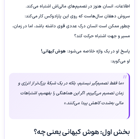
اطلاعات، انسان هنوز در تصمیم‌های مالی‌اش اشتباه می‌کند.
سروش دهقان سال‌هاست که روی این پارادوکس کار می‌کند:
چطور ممکن است انسان درک عددی قوی داشته باشد، اما در زمان،
مسیر و جهت اشتباه حرکت کند؟
پاسخ او در یک واژه خلاصه می‌شود:
هوش کیهانی!
او می‌گوید:
«ما فقط تصمیم‌گیر نیستیم، بلکه در یک شبکهٔ بزرگ‌تر از انرژی و
زمان تصمیم می‌گیریم. اگر این هماهنگی را بفهمیم، اشتباهات
مالی به‌شدت کاهش پیدا می‌کنند.»
بخش اول: هوش کیهانی یعنی چه؟