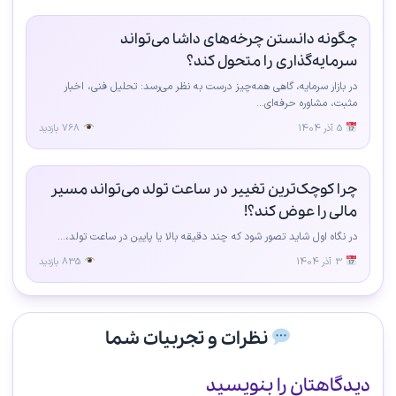
چگونه دانستن چرخه‌های داشا می‌تواند
سرمایه‌گذاری را متحول کند؟
در بازار سرمایه، گاهی همه‌چیز درست به نظر می‌رسد: تحلیل فنی، اخبار
مثبت، مشاوره حرفه‌ای...
5 آذر 1404
768 بازدید
چرا کوچک‌ترین تغییر در ساعت تولد می‌تواند مسیر
مالی را عوض کند؟!
در نگاه اول شاید تصور شود که چند دقیقه بالا یا پایین در ساعت تولد،...
3 آذر 1404
835 بازدید
نظرات و تجربیات شما
دیدگاهتان را بنویسید