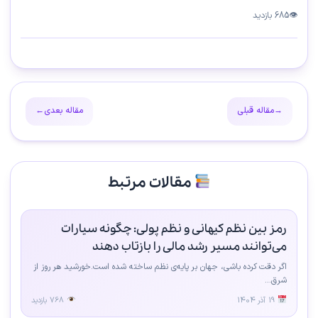
👁
685 بازدید
→
مقاله قبلی
مقاله بعدی
←
مقالات مرتبط
رمز بین نظم کیهانی و نظم پولی: چگونه سیارات
می‌توانند مسیر رشد مالی را بازتاب دهند
اگر دقت کرده باشی، جهان بر پایه‌ی نظم ساخته شده است.خورشید هر روز از
شرق...
19 آذر 1404
768 بازدید