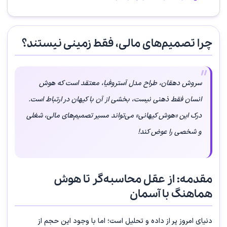
چرا تصمیم‌های مالی، فقط زمینی نیستند؟
سروش دهقان، طراح مدل آستروفیا، معتقد است که هوش
انسان فقط ذهنی نیست، بخشی از آن با کیهان در ارتباط است.
درک این «هوش کیهانی» می‌تواند مسیر تصمیم‌های مالی، شغلی
و شخصی را عوض کند!
مقدمه: از عقل محاسبه‌گر تا هوش
هماهنگ با آسمان
دنیای امروز پر از داده و تحلیل است؛ اما با وجود این حجم از