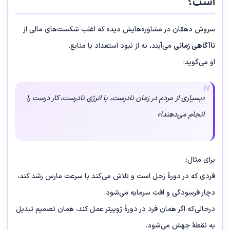
است؟
سروش دهقان در مشاوره‌هایش دیده که اغلب شکست‌های مالی از
ناآگاهی زمانی
می‌آیند، نه از نبود استعداد یا منابع.
او می‌گوید:
«بسیاری از مردم در زمان نادرست، با انرژی نادرست، کار درست را
انجام می‌دهند!»
برای مثال:
فردی که در دورهٔ زحل است و تلاش می‌کند با سرعت مارس رشد کند،
دچار فرسودگی و افت سرمایه می‌شود.
درحالی‌که اگر همان فرد در دورهٔ ژوپیتر عمل کند، همان تصمیم تبدیل
به نقطهٔ جهش می‌شود.