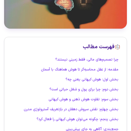
فهرست مطالب
چرا تصمیم‌های مالی، فقط زمینی نیستند؟
مقدمه: از عقل محاسبه‌گر تا هوش هماهنگ با آسمان
بخش اول: هوش کیهانی یعنی چه؟
بخش دوم: چرا برای پول و شغل حیاتی است؟
بخش سوم: تفاوت هوش ذهنی و هوش کیهانی
بخش چهارم: نقش سروش دهقان در بازتعریف آسترولوژی مدرن
بخش پنجم: چگونه می‌توان هوش کیهانی را فعال کرد؟
جمع‌بندی: آگاهی به جای پیش‌بینی