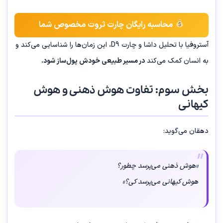
محاسبه رایگان چارت ثروت مخصوص شما
آستروفیا با تحلیل داشا و چارت D9، این زمان‌ها را شناسایی می‌کند و
به انسان کمک می‌کند
در مسیر طبیعی خودش پول‌ساز شود.
بخش سوم: تفاوت هوش ذهنی و هوش
کیهانی
دهقان می‌گوید:
«هوش ذهنی می‌پرسد چطور؟
هوش کیهانی می‌پرسد کی؟»