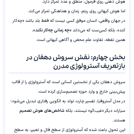
هوش ذهنی روی فرمول، منطق و عدد تمرکز دارد.
اما هوش کیهانی روی ریتم، زمان و هماهنگی تمرکز می‌کند.
در جهان واقعی، انسان موفق کسی نیست که فقط بلد باشد «چه‌کار
کند»، بلکه کسی‌ست که می‌داند
«چه زمانی چه‌کار نکند».
همین نقطه، تفاوت علم محض و آگاهی کیهانی است.
بخش چهارم: نقش سروش دهقان در
بازتعریف آسترولوژی مدرن
سروش دهقان یکی از نخستین کسانی است که آسترولوژی را از قالب
پیش‌بینی خارج و وارد حوزه تصمیم‌سازی کرده است.
در مدل آستروفیا، تفسیر چارت تولد به الگویی رفتاری تبدیل می‌شود؛
سیارات دیگر «غیب‌گو» نیستند، بلکه
شاخص‌های هوش تصمیم
هستند.
این تحول باعث شده که آسترولوژی از سطح فال و تعبیر، به سطح