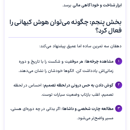
ابزار شناخت و خودآگاهی مالی
برسد.
بخش پنجم: چگونه می‌توان هوش کیهانی را
فعال کرد؟
دهقان سه تمرین ساده اما عمیق پیشنهاد می‌کند:
مشاهده چرخه‌ها:
هر موفقیت و شکست را با تاریخ و دوره
زمانی‌اش یادداشت کن. الگوها خودشان را نشان می‌دهند.
گوش دادن به حس درونی در لحظه تصمیم:
احساس در لحظه
تصمیم، اغلب بازتاب وضعیت سیارات توست.
مطالعه چارت شخصی و داشاها:
اگر بدانی در چه دوره‌ای هستی،
مسیر واضح‌تر می‌شود.