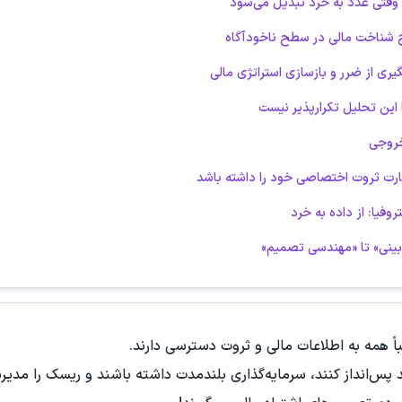
‌بینی» تا «مهندسی تصمیم»
باً همه به اطلاعات مالی و ثروت دسترسی دارند.
د پس‌انداز کنند، سرمایه‌گذاری بلندمدت داشته باشند و ریسک را مدیری