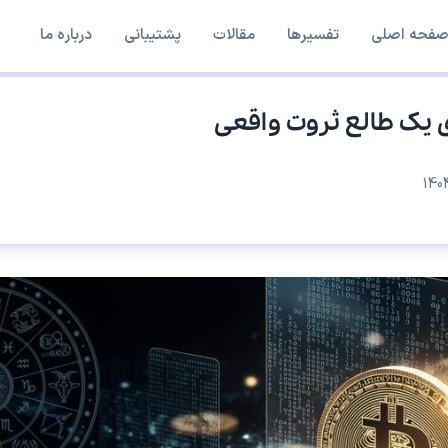
فحه اصلی
تفسیرها
مقالات
پشتیبانی
درباره ما
 یک طالع ثروت واقعی