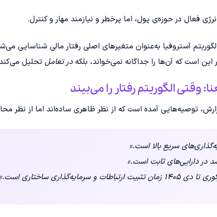
رژی فعال در حوزه‌ی پول، اما پرخطر و نیازمند مهار و کنترل.
لگوریتم آستروفیا به‌عنوان متغیرهای اصلی رفتار مالی شناسایی می‌شو
ین است که آن‌ها را جداگانه نمی‌خواند، بلکه
در تعامل
تحلیل می‌کند.
‌گذاری‌های سریع بالا است.»
د در دارایی‌های ثابت است.»
طات و سرمایه‌گذاری ساختاری است.»