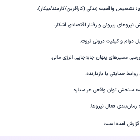
:
تشخیص واقعیت زندگی (کارآفرین/کارمند/بیکار).
 نیروهای بیرونی و رفتار اقتصادی آشکار.
 دوام و کیفیت درونی ثروت.
رسی مسیرهای پنهان جابه‌جایی انرژی مالی.
بط حمایتی یا بازدارنده.
:
سنجش توان واقعی هر سیاره.
زمان‌بندی فعال نیروها.