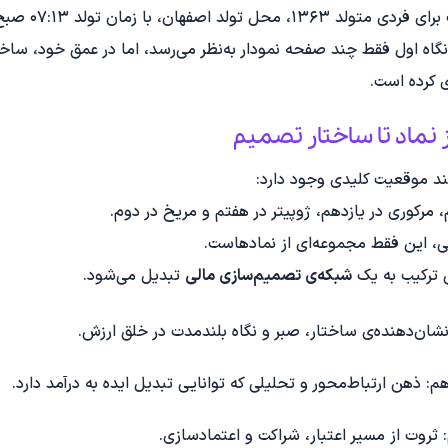
ل تولد اصفهان، با زمان تولد ۰۷:۱۳ صبح.
نگاه اول فقط چند صفحه نمودار به‌نظر می‌رسد، اما در عمق خود، ساخ
ی کرده است.
ند موقعیت کلیدی وجود دارد:
 مرکوری در یازدهم، ژوپیتر در هفتم و مریخ در دوم.
، این فقط مجموعه‌ای از نمادهاست.
ن ترکیب به یک
شبکه‌ی تصمیم‌سازی مالی
تبدیل می‌شود.
شان‌دهنده‌ی ساختار، صبر و نگاه بلندمدت در خلق ارزش.
م: ذهن ارتباط‌محور و تحلیلی که توانایی تبدیل ایده به درآمد دارد.
: ثروت از مسیر اعتبار، شراکت و اعتمادسازی.