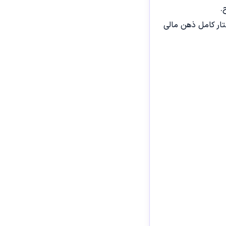
تار کامل ذهن مالی