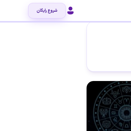
شروع رایگان