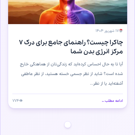
17 شهریور 1404
چاکرا چیست؟ راهنمای جامع برای درک ۷
مرکز انرژی بدن شما
آیا تا به حال احساس کرده‌اید که زندگی‌تان از هماهنگی خارج
شده است؟ شاید از نظر جسمی خسته هستید، از نظر عاطفی
آشفته‌اید یا از نظر...
ادامه مطلب
←
👁
774