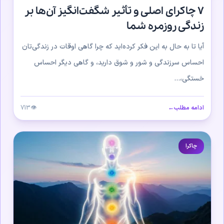
۷ چاکرای اصلی و تأثیر شگفت‌انگیز آن‌ها بر
زندگی روزمره شما
آیا تا به حال به این فکر کرده‌اید که چرا گاهی اوقات در زندگی‌تان
احساس سرزندگی و شور و شوق دارید، و گاهی دیگر احساس
خستگی،...
ادامه مطلب
←
👁
713
چاکرا