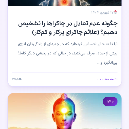
17 شهریور 1404
چگونه عدم تعادل در چاکراها را تشخیص
دهیم؟ (علائم چاکرای پرکار و کم‌کار)
آیا تا به حال احساس کرده‌اید که در جنبه‌ای از زندگی‌تان انرژی
بیش از حدی صرف می‌کنید، در حالی که در بخشی دیگر کاملاً
بی‌انگیزه و...
ادامه مطلب
←
👁
758
چاکرا