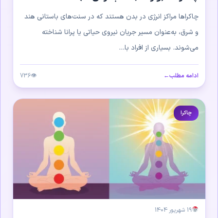
چاکراها مراکز انرژی در بدن هستند که در سنت‌های باستانی هند
و شرق، به‌عنوان مسیر جریان نیروی حیاتی یا پرانا شناخته
می‌شوند. بسیاری از افراد با...
ادامه مطلب
←
👁
736
چاکرا
19 شهریور 1404