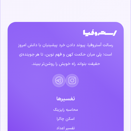
رسالت آستروفیا، پیوند دادن خرد پیشینیان با دانش امروز
است؛ پلی میان حکمت کهن و فهم نوین، تا هر جوینده‌ی
حقیقت بتواند راه خویش را روشن‌تر ببیند.
تفسیرها
محاسبه رایزینگ
اسکن چاکرا
تفسیر اعداد