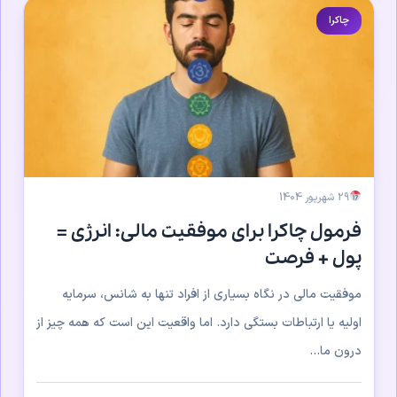
چاکرا
29 شهریور 1404
فرمول چاکرا برای موفقیت مالی: انرژی =
پول + فرصت
موفقیت مالی در نگاه بسیاری از افراد تنها به شانس، سرمایه
اولیه یا ارتباطات بستگی دارد. اما واقعیت این است که همه چیز از
درون ما...