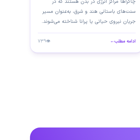
چاکراها مراکز انرژی در بدن هستند که در
سنت‌های باستانی هند و شرق، به‌عنوان مسیر
جریان نیروی حیاتی یا پرانا شناخته می‌شوند.
بسیاری از افراد با...
ادامه مطلب
←
👁
739