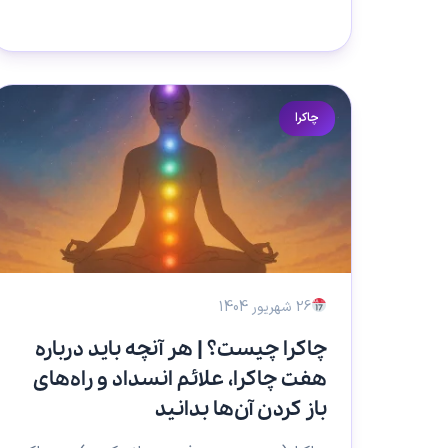
چاکرا
26 شهریور 1404
چاکرا چیست؟ | هر آنچه باید درباره
هفت چاکرا، علائم انسداد و راه‌های
باز کردن آن‌ها بدانید