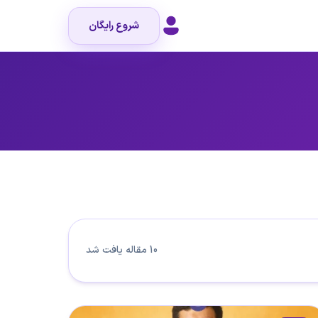
شروع رایگان
10 مقاله یافت شد