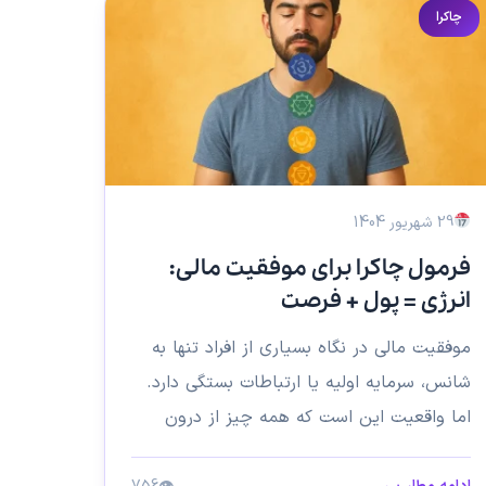
چاکرا
29 شهریور 1404
فرمول چاکرا برای موفقیت مالی:
انرژی = پول + فرصت
موفقیت مالی در نگاه بسیاری از افراد تنها به
شانس، سرمایه اولیه یا ارتباطات بستگی دارد.
اما واقعیت این است که همه چیز از درون
ما...