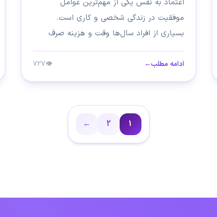
اعتماد به نفس یکی از مهم‌ترین عوامل
موفقیت در زندگی شخصی و کاری است.
بسیاری از افراد سال‌ها وقت و هزینه صرف
می‌کنند تا از طریق...
ادامه مطلب
←
👁
727
←
2
1