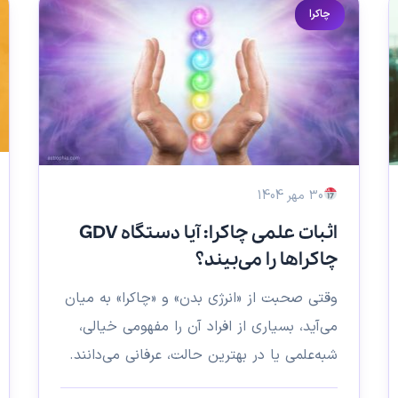
چاکرا
30 مهر 1404
اثبات علمی چاکرا: آیا دستگاه GDV
چاکراها را می‌بیند؟
وقتی صحبت از «انرژی بدن» و «چاکرا» به میان
می‌آید، بسیاری از افراد آن را مفهومی خیالی،
شبه‌علمی یا در بهترین حالت، عرفانی می‌دانند.
ممکن است...