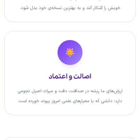
خویش را آشکار کند و به بهترین نسخه‌ی خود بدل شود.
اصالت و اعتماد
ارزش‌های ما ریشه در صداقت، دقت و میراث اصیل نجومی
دارد؛ دانشی که با معیارهای علمی امروز پیوند خورده است.