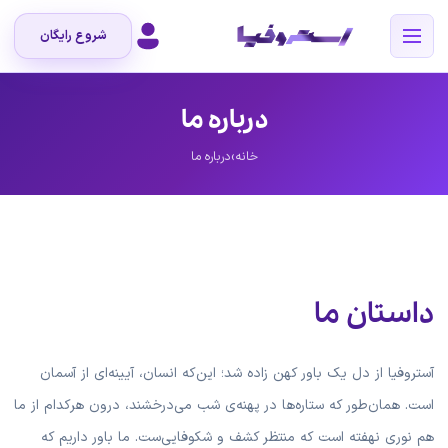
شروع رایگان
درباره ما
خانه
›
درباره ما
داستان ما
آستروفیا از دل یک باور کهن زاده شد؛ این‌که انسان، آیینه‌ای از آسمان
است. همان‌طور که ستاره‌ها در پهنه‌ی شب می‌درخشند، درون هرکدام از ما
هم نوری نهفته است که منتظر کشف و شکوفایی‌ست. ما باور داریم که