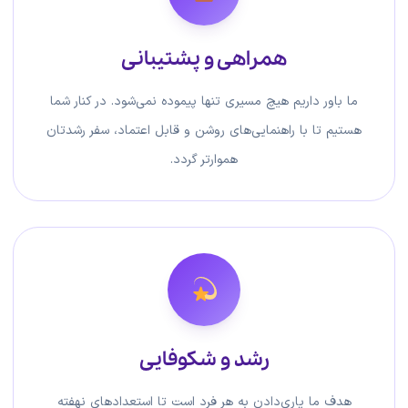
همراهی و پشتیبانی
ما باور داریم هیچ مسیری تنها پیموده نمی‌شود. در کنار شما
هستیم تا با راهنمایی‌های روشن و قابل اعتماد، سفر رشدتان
هموارتر گردد.
رشد و شکوفایی
هدف ما یاری‌دادن به هر فرد است تا استعدادهای نهفته