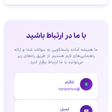
با ما در ارتباط باشید
ما همیشه آماده پاسخگویی به سوالات شما و ارائه
راهنمایی‌های لازم هستیم. از طریق راه‌های زیر
می‌توانید با ما ارتباط برقرار کنید.
تلگرام
@horastroco
ایمیل