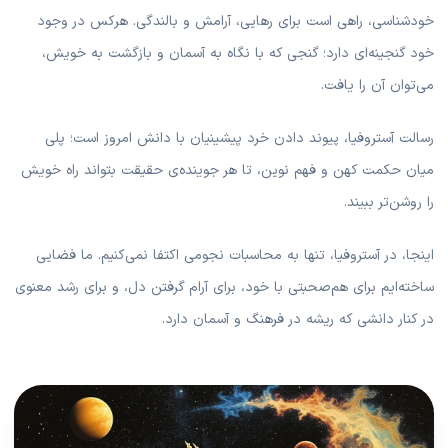
خودشناسی، راهی است برای رهایی، آرامش و بالندگی. هرکس در وجود
خود گنجینه‌ای دارد؛ گنجی که با نگاه به آسمان و بازگشت به خویش،
می‌توان آن را یافت.
رسالت آستروفیا، پیوند دادن خرد پیشینیان با دانش امروز است؛ پلی
میان حکمت کهن و فهم نوین، تا هر جوینده‌ی حقیقت بتواند راه خویش
را روشن‌تر ببیند.
اینجا، در آستروفیا، تنها به محاسبات نجومی اکتفا نمی‌کنیم. ما فضایی
ساخته‌ایم برای هم‌صحبتی با خود، برای آرام گرفتن دل، و برای رشد معنوی
در کنار دانشی که ریشه در فرهنگ و آسمان دارد.