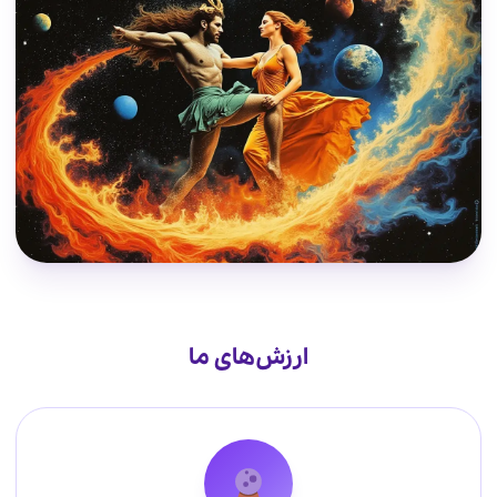
ارزش‌های ما